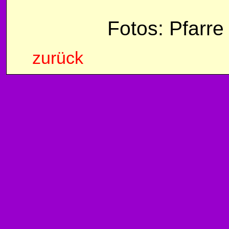
Fotos: Pfarre
zurück