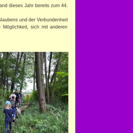
 fand dieses Jahr bereits zum 44.
 Glaubens und der Verbundenheit
e Möglichkeit, sich mit anderen