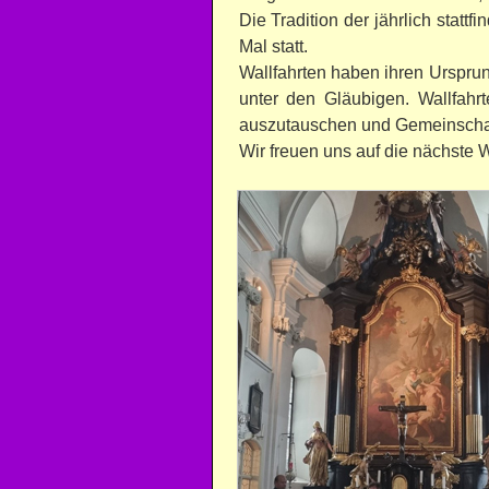
Die Tradition der jährlich statt
Mal statt.
Wallfahrten haben ihren Ursprun
unter den Gläubigen. Wallfahrt
auszutauschen und Gemeinschaf
Wir freuen uns auf die nächste Wal